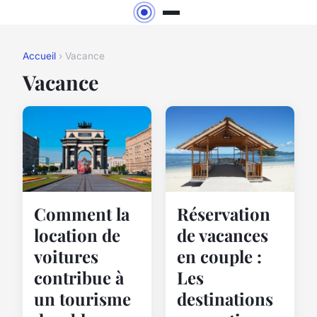
Accueil
› Vacance
Vacance
Réservation
Comment la
de vacances
location de
en couple :
voitures
Les
contribue à
destinations
un tourisme