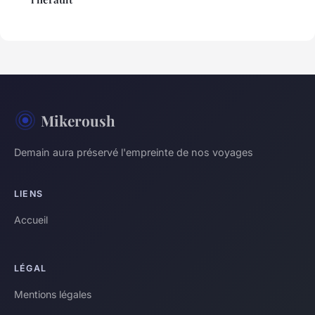
Mikeroush
Demain aura préservé l'empreinte de nos voyages
LIENS
Accueil
LÉGAL
Mentions légales