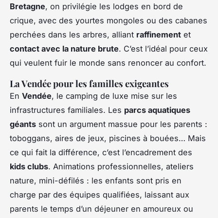
Bretagne
, on privilégie les lodges en bord de
crique, avec des yourtes mongoles ou des cabanes
perchées dans les arbres, alliant
raffinement
et
contact avec la nature brute
. C’est l’idéal pour ceux
qui veulent fuir le monde sans renoncer au confort.
La Vendée pour les familles exigeantes
En
Vendée
, le camping de luxe mise sur les
infrastructures familiales. Les
parcs aquatiques
géants
sont un argument massue pour les parents :
toboggans, aires de jeux, piscines à bouées… Mais
ce qui fait la différence, c’est l’encadrement des
kids clubs
. Animations professionnelles, ateliers
nature, mini-défilés : les enfants sont pris en
charge par des équipes qualifiées, laissant aux
parents le temps d’un déjeuner en amoureux ou