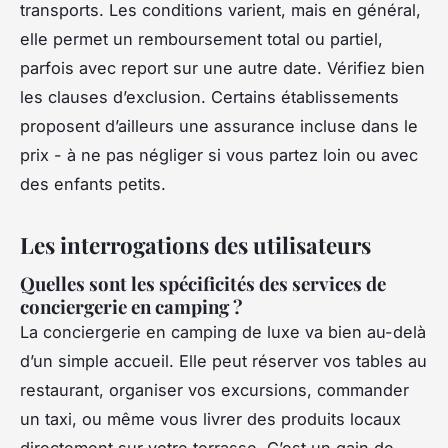
transports. Les conditions varient, mais en général,
elle permet un remboursement total ou partiel,
parfois avec report sur une autre date. Vérifiez bien
les clauses d’exclusion. Certains établissements
proposent d’ailleurs une assurance incluse dans le
prix - à ne pas négliger si vous partez loin ou avec
des enfants petits.
Les interrogations des utilisateurs
Quelles sont les spécificités des services de
conciergerie en camping ?
La conciergerie en camping de luxe va bien au-delà
d’un simple accueil. Elle peut réserver vos tables au
restaurant, organiser vos excursions, commander
un taxi, ou même vous livrer des produits locaux
directement sur votre terrasse. C’est un gain de