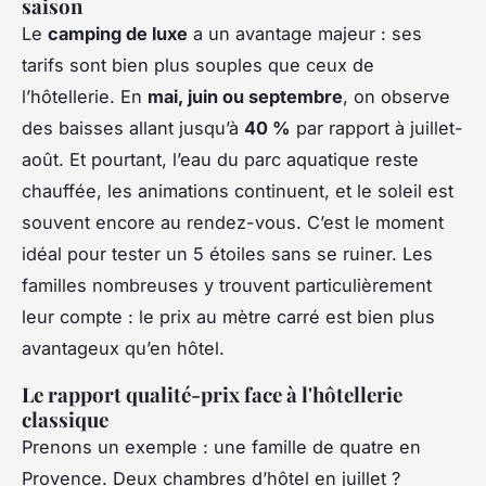
saison
Le
camping de luxe
a un avantage majeur : ses
tarifs sont bien plus souples que ceux de
l’hôtellerie. En
mai, juin ou septembre
, on observe
des baisses allant jusqu’à
40 %
par rapport à juillet-
août. Et pourtant, l’eau du parc aquatique reste
chauffée, les animations continuent, et le soleil est
souvent encore au rendez-vous. C’est le moment
idéal pour tester un 5 étoiles sans se ruiner. Les
familles nombreuses y trouvent particulièrement
leur compte : le prix au mètre carré est bien plus
avantageux qu’en hôtel.
Le rapport qualité-prix face à l'hôtellerie
classique
Prenons un exemple : une famille de quatre en
Provence. Deux chambres d’hôtel en juillet ?