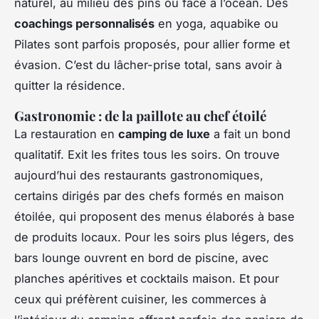
naturel, au milieu des pins ou face à l’océan. Des
coachings personnalisés
en yoga, aquabike ou
Pilates sont parfois proposés, pour allier forme et
évasion. C’est du lâcher-prise total, sans avoir à
quitter la résidence.
Gastronomie : de la paillote au chef étoilé
La restauration en
camping de luxe
a fait un bond
qualitatif. Exit les frites tous les soirs. On trouve
aujourd’hui des restaurants gastronomiques,
certains dirigés par des chefs formés en maison
étoilée, qui proposent des menus élaborés à base
de produits locaux. Pour les soirs plus légers, des
bars lounge ouvrent en bord de piscine, avec
planches apéritives et cocktails maison. Et pour
ceux qui préfèrent cuisiner, les commerces à