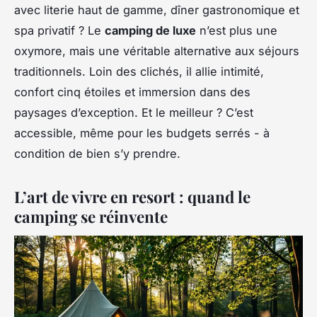
avec literie haut de gamme, dîner gastronomique et
spa privatif ? Le
camping de luxe
n’est plus une
oxymore, mais une véritable alternative aux séjours
traditionnels. Loin des clichés, il allie intimité,
confort cinq étoiles et immersion dans des
paysages d’exception. Et le meilleur ? C’est
accessible, même pour les budgets serrés - à
condition de bien s’y prendre.
L’art de vivre en resort : quand le
camping se réinvente