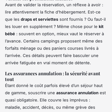
Avant de valider la réservation, un réflexe à avoir :
lire attentivement la fiche d’hébergement. Est-ce
que les
draps et serviettes
sont fournis ? Ou faut-il
les louer en supplément ? Même chose pour le
kit
bébé
: souvent en option, mieux vaut le réserver à
l’avance. Certains campings proposent même des
forfaits ménage ou des paniers courses livrés à
l’arrivée. Ces détails peuvent faire basculer une
arrivée fatiguée en vrai moment de détente.
Les assurances annulation : la sécurité avant
tout
Étant donné le coût parfois élevé d’un séjour haut
de gamme, souscrire une
assurance annulation
est
quasi obligatoire. Elle couvre les imprévus :
maladie, accident, décès, ou même grève des