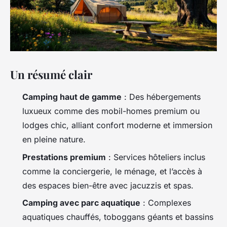
Un résumé clair
Camping haut de gamme
: Des hébergements
luxueux comme des mobil-homes premium ou
lodges chic, alliant confort moderne et immersion
en pleine nature.
Prestations premium
: Services hôteliers inclus
comme la conciergerie, le ménage, et l’accès à
des espaces bien-être avec jacuzzis et spas.
Camping avec parc aquatique
: Complexes
aquatiques chauffés, toboggans géants et bassins