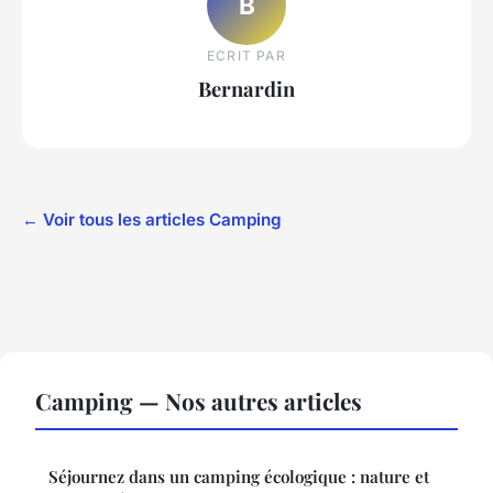
B
ECRIT PAR
Bernardin
← Voir tous les articles Camping
Camping — Nos autres articles
Séjournez dans un camping écologique : nature et