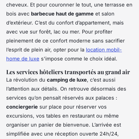
cheveux. Et pour couronner le tout, une terrasse en
bois avec
barbecue haut de gamme
et salon
d’extérieur. C’est du confort d’appartement, mais
avec vue sur forêt, lac ou mer. Pour profiter
pleinement de ce confort moderne sans sacrifier
l’esprit de plein air, opter pour la
location mobil-
home de luxe
s'impose comme le choix idéal.
Les services hôteliers transportés au grand air
La révolution du
camping de luxe
, c’est aussi
l’attention aux détails. On retrouve désormais des
services qu’on pensait réservés aux palaces :
conciergerie
sur place pour réserver vos
excursions, vos tables en restaurant ou même
organiser un panier de bienvenue. L’arrivée est
simplifiée avec une réception ouverte 24h/24,