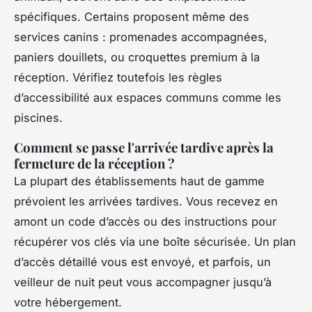
spécifiques. Certains proposent même des
services canins : promenades accompagnées,
paniers douillets, ou croquettes premium à la
réception. Vérifiez toutefois les règles
d’accessibilité aux espaces communs comme les
piscines.
Comment se passe l'arrivée tardive après la
fermeture de la réception ?
La plupart des établissements haut de gamme
prévoient les arrivées tardives. Vous recevez en
amont un code d’accès ou des instructions pour
récupérer vos clés via une boîte sécurisée. Un plan
d’accès détaillé vous est envoyé, et parfois, un
veilleur de nuit peut vous accompagner jusqu’à
votre hébergement.