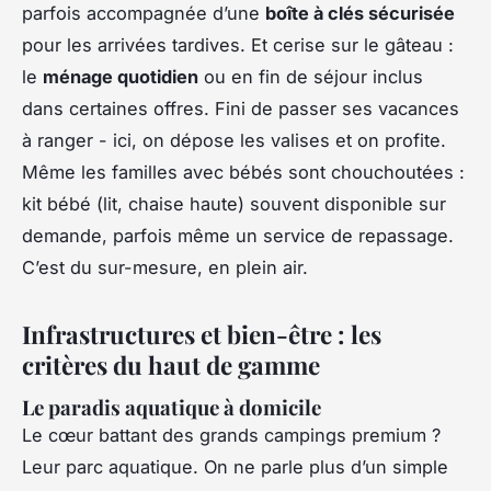
parfois accompagnée d’une
boîte à clés sécurisée
pour les arrivées tardives. Et cerise sur le gâteau :
le
ménage quotidien
ou en fin de séjour inclus
dans certaines offres. Fini de passer ses vacances
à ranger - ici, on dépose les valises et on profite.
Même les familles avec bébés sont chouchoutées :
kit bébé (lit, chaise haute) souvent disponible sur
demande, parfois même un service de repassage.
C’est du sur-mesure, en plein air.
Infrastructures et bien-être : les
critères du haut de gamme
Le paradis aquatique à domicile
Le cœur battant des grands campings premium ?
Leur parc aquatique. On ne parle plus d’un simple