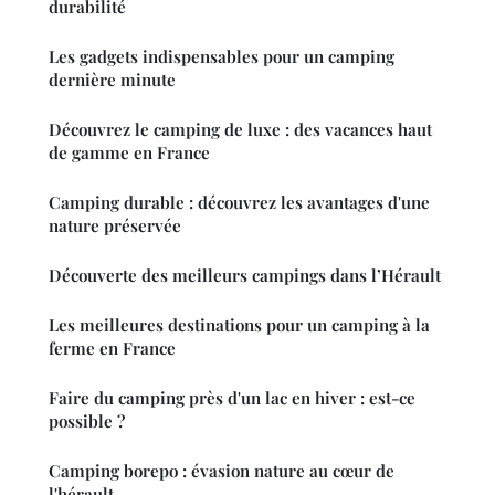
durabilité
Les gadgets indispensables pour un camping
dernière minute
Découvrez le camping de luxe : des vacances haut
de gamme en France
Camping durable : découvrez les avantages d'une
nature préservée
Découverte des meilleurs campings dans l’Hérault
Les meilleures destinations pour un camping à la
ferme en France
Faire du camping près d'un lac en hiver : est-ce
possible ?
Camping borepo : évasion nature au cœur de
l'hérault