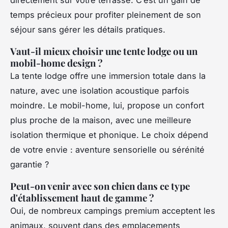
temps précieux pour profiter pleinement de son
séjour sans gérer les détails pratiques.
Vaut-il mieux choisir une tente lodge ou un
mobil-home design ?
La tente lodge offre une immersion totale dans la
nature, avec une isolation acoustique parfois
moindre. Le mobil-home, lui, propose un confort
plus proche de la maison, avec une meilleure
isolation thermique et phonique. Le choix dépend
de votre envie : aventure sensorielle ou sérénité
garantie ?
Peut-on venir avec son chien dans ce type
d'établissement haut de gamme ?
Oui, de nombreux campings premium acceptent les
animaux, souvent dans des emplacements