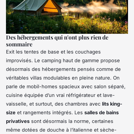
Des hébergements qui n'ont plus rien de
sommaire
Exit les tentes de base et les couchages
improvisés. Le camping haut de gamme propose
désormais des hébergements pensés comme de
véritables villas modulables en pleine nature. On
parle de mobil-homes spacieux avec salon séparé,
cuisine équipée d’un vrai réfrigérateur et lave-
vaisselle, et surtout, des chambres avec
lits king-
size
et rangements intégrés. Les
salles de bains
privatives
sont désormais la norme, certaines
même dotées de douche à l’italienne et sèche-