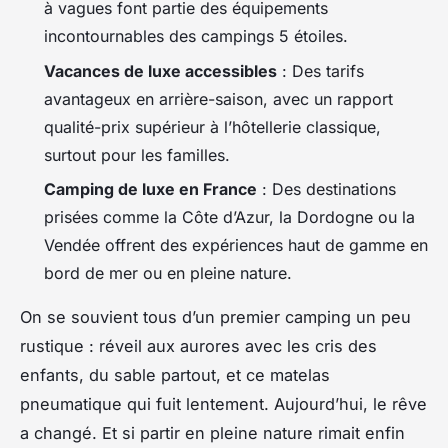
à vagues font partie des équipements
incontournables des campings 5 étoiles.
Vacances de luxe accessibles
: Des tarifs
avantageux en arrière-saison, avec un rapport
qualité-prix supérieur à l’hôtellerie classique,
surtout pour les familles.
Camping de luxe en France
: Des destinations
prisées comme la Côte d’Azur, la Dordogne ou la
Vendée offrent des expériences haut de gamme en
bord de mer ou en pleine nature.
On se souvient tous d’un premier camping un peu
rustique : réveil aux aurores avec les cris des
enfants, du sable partout, et ce matelas
pneumatique qui fuit lentement. Aujourd’hui, le rêve
a changé. Et si partir en pleine nature rimait enfin