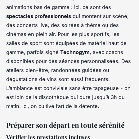
animations bas de gamme : ici, ce sont des
spectacles professionnels
qui montent sur scène,
des concerts live, des soirées à thème ou des
cinémas en plein air. Pour les plus sportifs, les
salles de sport sont équipées de matériel haut de
gamme, parfois signé
Technogym
, avec coachs
disponibles pour des séances personnalisées. Des
ateliers bien-être, randonnées guidées ou
dégustations de vins sont aussi fréquents.
L’ambiance est conviviale sans être tapageuse - on
est loin de la discothèque qui dure jusqu’à 3h du
matin. Ici, on cultive l’art de la détente.
Préparer son départ en toute sérénité
Vérifier les prestations incluses