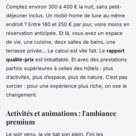
Comptez environ 300 à 400 € la nuit, sans petit-
déjeuner inclus. Un mobil-home de luxe au même
endroit ? Entre 180 et 250 € par jour, voire moins en
réservation anticipée. Et là, vous avez un espace
de vie, une cuisine, deux salles de bains, une
terrasse privée… Le calcul est vite fait. Le
rapport
qualité-prix
est imbattable. Et avec des prestations
parfois supérieures à celles des hôtels : plus
d’activités, plus d’espace, plus de nature. C’est pas
sorcier : pour une expérience plus riche, on ose le
changement.
Activités et animations : l'ambiance
premium
Le soir venu, la vie bat son plein. Fini les