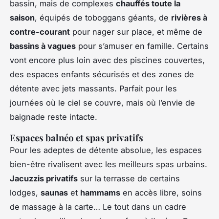
bassin, mais de complexes
chauffés toute la
saison
, équipés de toboggans géants, de
rivières à
contre-courant
pour nager sur place, et même de
bassins à vagues
pour s’amuser en famille. Certains
vont encore plus loin avec des piscines couvertes,
des espaces enfants sécurisés et des zones de
détente avec jets massants. Parfait pour les
journées où le ciel se couvre, mais où l’envie de
baignade reste intacte.
Espaces balnéo et spas privatifs
Pour les adeptes de détente absolue, les espaces
bien-être rivalisent avec les meilleurs spas urbains.
Jacuzzis privatifs
sur la terrasse de certains
lodges,
saunas
et
hammams
en accès libre, soins
de massage à la carte… Le tout dans un cadre