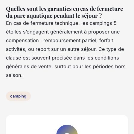
Quelles sont les garanties en cas de fermeture
du parc aquatique pendant le séjour ?
En cas de fermeture technique, les campings 5
étoiles s’engagent généralement à proposer une
compensation : remboursement partiel, forfait
activités, ou report sur un autre séjour. Ce type de
clause est souvent précisée dans les conditions
générales de vente, surtout pour les périodes hors
saison.
camping