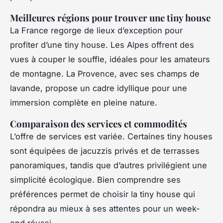
Meilleures régions pour trouver une tiny house
La France regorge de lieux d’exception pour
profiter d’une tiny house. Les Alpes offrent des
vues à couper le souffle, idéales pour les amateurs
de montagne. La Provence, avec ses champs de
lavande, propose un cadre idyllique pour une
immersion complète en pleine nature.
Comparaison des services et commodités
L’offre de services est variée. Certaines tiny houses
sont équipées de jacuzzis privés et de terrasses
panoramiques, tandis que d’autres privilégient une
simplicité écologique. Bien comprendre ses
préférences permet de choisir la tiny house qui
répondra au mieux à ses attentes pour un week-