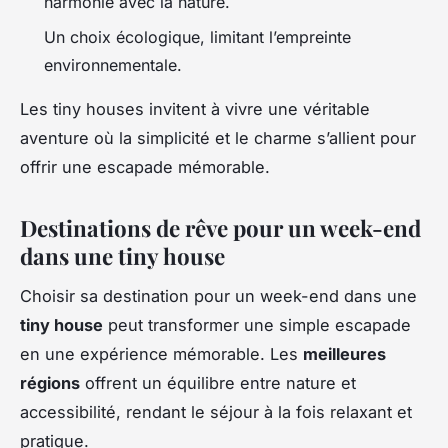
harmonie avec la nature.
Un choix écologique, limitant l’empreinte
environnementale.
Les tiny houses invitent à vivre une véritable
aventure où la simplicité et le charme s’allient pour
offrir une escapade mémorable.
Destinations de rêve pour un week-end
dans une tiny house
Choisir sa destination pour un week-end dans une
tiny house
peut transformer une simple escapade
en une expérience mémorable. Les
meilleures
régions
offrent un équilibre entre nature et
accessibilité, rendant le séjour à la fois relaxant et
pratique.