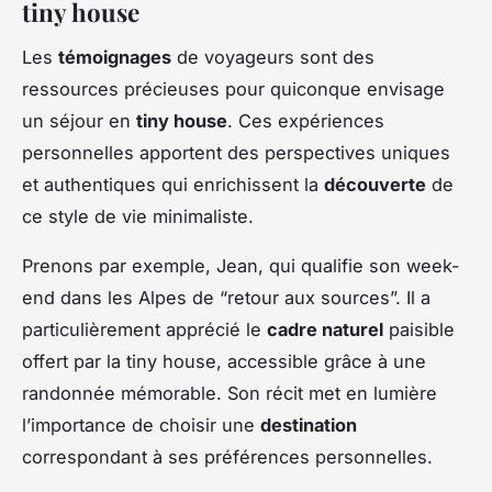
tiny house
Les
témoignages
de voyageurs sont des
ressources précieuses pour quiconque envisage
un séjour en
tiny house
. Ces expériences
personnelles apportent des perspectives uniques
et authentiques qui enrichissent la
découverte
de
ce style de vie minimaliste.
Prenons par exemple, Jean, qui qualifie son week-
end dans les Alpes de “retour aux sources”. Il a
particulièrement apprécié le
cadre naturel
paisible
offert par la tiny house, accessible grâce à une
randonnée mémorable. Son récit met en lumière
l’importance de choisir une
destination
correspondant à ses préférences personnelles.