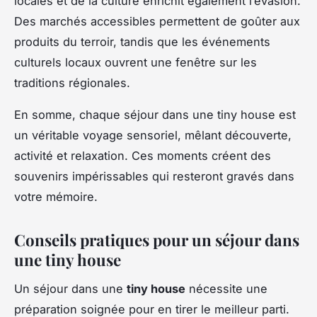
locales et de la culture enrichit également l’évasion.
Des marchés accessibles permettent de goûter aux
produits du terroir, tandis que les événements
culturels locaux ouvrent une fenêtre sur les
traditions régionales.
En somme, chaque séjour dans une tiny house est
un véritable voyage sensoriel, mêlant découverte,
activité et relaxation. Ces moments créent des
souvenirs impérissables qui resteront gravés dans
votre mémoire.
Conseils pratiques pour un séjour dans
une tiny house
Un séjour dans une
tiny house
nécessite une
préparation soignée pour en tirer le meilleur parti.