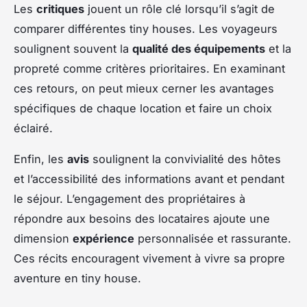
Les
critiques
jouent un rôle clé lorsqu’il s’agit de
comparer différentes tiny houses. Les voyageurs
soulignent souvent la
qualité des équipements
et la
propreté comme critères prioritaires. En examinant
ces retours, on peut mieux cerner les avantages
spécifiques de chaque location et faire un choix
éclairé.
Enfin, les
avis
soulignent la convivialité des hôtes
et l’accessibilité des informations avant et pendant
le séjour. L’engagement des propriétaires à
répondre aux besoins des locataires ajoute une
dimension
expérience
personnalisée et rassurante.
Ces récits encouragent vivement à vivre sa propre
aventure en tiny house.