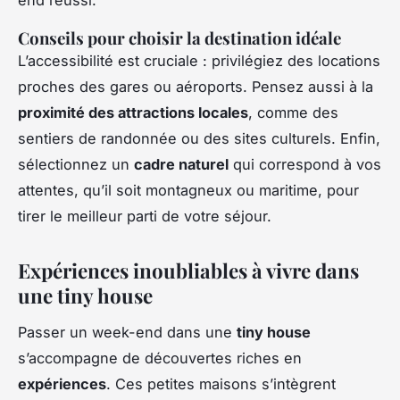
end réussi.
Conseils pour choisir la destination idéale
L’accessibilité est cruciale : privilégiez des locations
proches des gares ou aéroports. Pensez aussi à la
proximité des attractions locales
, comme des
sentiers de randonnée ou des sites culturels. Enfin,
sélectionnez un
cadre naturel
qui correspond à vos
attentes, qu’il soit montagneux ou maritime, pour
tirer le meilleur parti de votre séjour.
Expériences inoubliables à vivre dans
une tiny house
Passer un week-end dans une
tiny house
s’accompagne de découvertes riches en
expériences
. Ces petites maisons s’intègrent