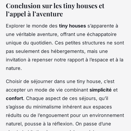
Conclusion sur les tiny houses et
l’appel à l’aventure
Explorer le monde des
tiny houses
s’apparente à
une véritable aventure, offrant une échappatoire
unique du quotidien. Ces petites structures ne sont
pas seulement des hébergements, mais une
invitation à repenser notre rapport à l’espace et à la
nature.
Choisir de séjourner dans une tiny house, c’est
accepter un mode de vie combinant
simplicité
et
confort
. Chaque aspect de ces séjours, qu’il
s’agisse du minimalisme inhérent aux espaces
réduits ou de l’engouement pour un environnement
naturel, pousse à la réflexion. On passe d’une