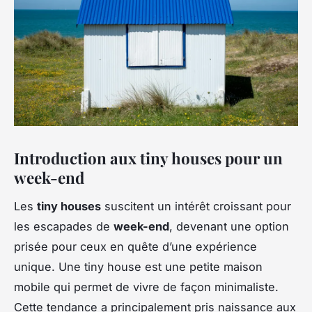
Introduction aux tiny houses pour un
week-end
Les
tiny houses
suscitent un intérêt croissant pour
les escapades de
week-end
, devenant une option
prisée pour ceux en quête d’une expérience
unique. Une tiny house est une petite maison
mobile qui permet de vivre de façon minimaliste.
Cette tendance a principalement pris naissance aux