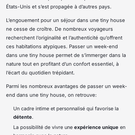
États-Unis et s’est propagée à d’autres pays.
L’engouement pour un séjour dans une tiny house
ne cesse de croître. De nombreux voyageurs
recherchent l’originalité et l’authenticité qu’offrent
ces habitations atypiques. Passer un week-end
dans une tiny house permet de s’immerger dans la
nature tout en profitant d’un confort essentiel, à
l’écart du quotidien trépidant.
Parmi les nombreux avantages de passer un week-
end dans une tiny house, on retrouve:
Un cadre intime et personnalisé qui favorise la
détente
.
La possibilité de vivre une
expérience unique
en