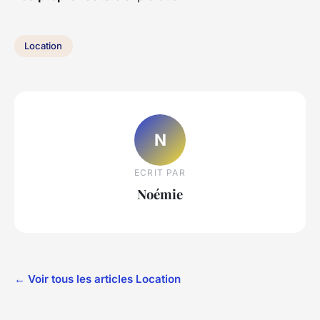
Location
N
ECRIT PAR
Noémie
← Voir tous les articles Location