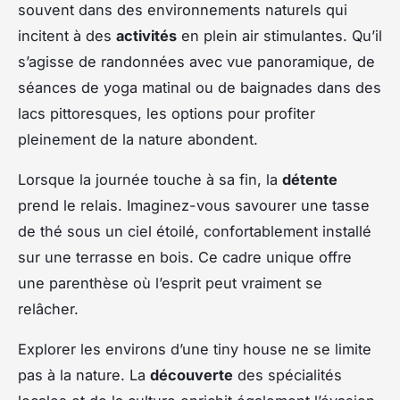
souvent dans des environnements naturels qui
incitent à des
activités
en plein air stimulantes. Qu’il
s’agisse de randonnées avec vue panoramique, de
séances de yoga matinal ou de baignades dans des
lacs pittoresques, les options pour profiter
pleinement de la nature abondent.
Lorsque la journée touche à sa fin, la
détente
prend le relais. Imaginez-vous savourer une tasse
de thé sous un ciel étoilé, confortablement installé
sur une terrasse en bois. Ce cadre unique offre
une parenthèse où l’esprit peut vraiment se
relâcher.
Explorer les environs d’une tiny house ne se limite
pas à la nature. La
découverte
des spécialités