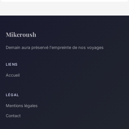
Mikeroush
Demain aura préservé l'empreinte de nos voyages
LIENS
Accueil
LÉGAL
Mentions légales
Contact