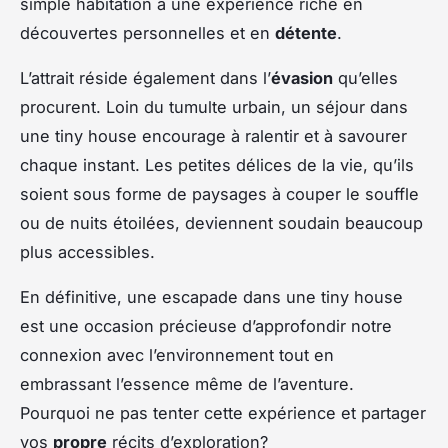
simple habitation à une expérience riche en
découvertes personnelles et en
détente
.
L’attrait réside également dans l’
évasion
qu’elles
procurent. Loin du tumulte urbain, un séjour dans
une tiny house encourage à ralentir et à savourer
chaque instant. Les petites délices de la vie, qu’ils
soient sous forme de paysages à couper le souffle
ou de nuits étoilées, deviennent soudain beaucoup
plus accessibles.
En définitive, une escapade dans une tiny house
est une occasion précieuse d’approfondir notre
connexion avec l’environnement tout en
embrassant l’essence même de l’aventure.
Pourquoi ne pas tenter cette expérience et partager
vos
propre
récits d’exploration?