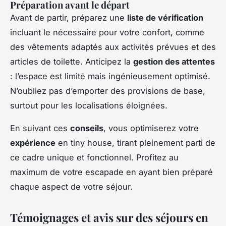
Préparation avant le départ
Avant de partir, préparez une
liste de vérification
incluant le nécessaire pour votre confort, comme
des vêtements adaptés aux activités prévues et des
articles de toilette. Anticipez la
gestion des attentes
: l’espace est limité mais ingénieusement optimisé.
N’oubliez pas d’emporter des provisions de base,
surtout pour les localisations éloignées.
En suivant ces
conseils
, vous optimiserez votre
expérience
en tiny house, tirant pleinement parti de
ce cadre unique et fonctionnel. Profitez au
maximum de votre escapade en ayant bien préparé
chaque aspect de votre séjour.
Témoignages et avis sur des séjours en