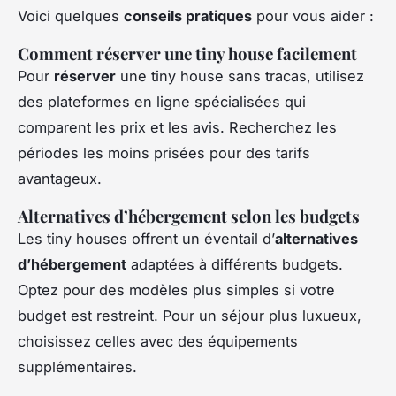
Voici quelques
conseils pratiques
pour vous aider :
Comment réserver une tiny house facilement
Pour
réserver
une tiny house sans tracas, utilisez
des plateformes en ligne spécialisées qui
comparent les prix et les avis. Recherchez les
périodes les moins prisées pour des tarifs
avantageux.
Alternatives d’hébergement selon les budgets
Les tiny houses offrent un éventail d’
alternatives
d’hébergement
adaptées à différents budgets.
Optez pour des modèles plus simples si votre
budget est restreint. Pour un séjour plus luxueux,
choisissez celles avec des équipements
supplémentaires.