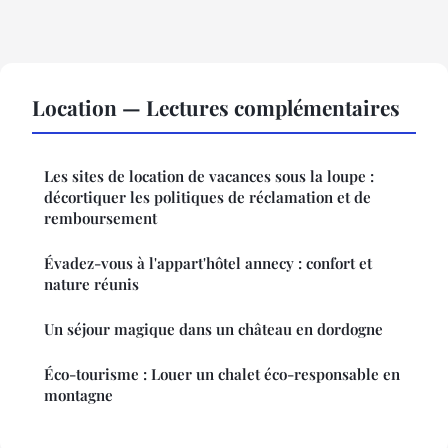
Location — Lectures complémentaires
Les sites de location de vacances sous la loupe :
décortiquer les politiques de réclamation et de
remboursement
Évadez-vous à l'appart'hôtel annecy : confort et
nature réunis
Un séjour magique dans un château en dordogne
Éco-tourisme : Louer un chalet éco-responsable en
montagne