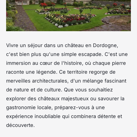
Vivre un séjour dans un château en Dordogne,
c'est bien plus qu'une simple escapade. C'est une
immersion au cœur de l'histoire, où chaque pierre
raconte une légende. Ce territoire regorge de
merveilles architecturales, d'un mélange fascinant
de nature et de culture. Que vous souhaitiez
explorer des châteaux majestueux ou savourer la
gastronomie locale, préparez-vous à une
expérience inoubliable qui combinera détente et
découverte.