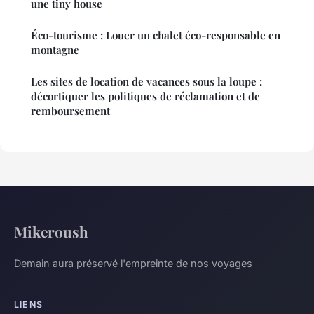
une tiny house
Éco-tourisme : Louer un chalet éco-responsable en
montagne
Les sites de location de vacances sous la loupe :
décortiquer les politiques de réclamation et de
remboursement
Mikeroush
Demain aura préservé l'empreinte de nos voyages
LIENS