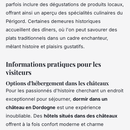
parfois inclure des dégustations de produits locaux,
offrant ainsi un aperçu des spécialités culinaires du
Périgord. Certaines demeures historiques
accueillent des dîners, où l'on peut savourer des
plats traditionnels dans un cadre enchanteur,
mêlant histoire et plaisirs gustatifs.
Informations pratiques pour les
visiteurs
Options d'hébergement dans les châteaux
Pour les passionnés d'histoire cherchant un endroit
exceptionnel pour séjourner,
dormir dans un
château en Dordogne
est une expérience
inoubliable. Des
hôtels situés dans des châteaux
offrent à la fois confort moderne et charme