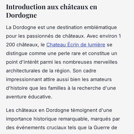
Introduction aux châteaux en
Dordogne
La Dordogne est une destination emblématique
pour les passionnés de châteaux. Avec environ 1
200 châteaux, le
Chateau Écrin de lumière
se
distingue comme une perle rare et constitue un
point d'intérêt parmi les nombreuses merveilles
architecturales de la région. Son cadre
impressionnant attire aussi bien les amateurs
d'histoire que les familles à la recherche d'une
aventure éducative.
Les châteaux en Dordogne témoignent d'une
importance historique remarquable, marqués par
des événements cruciaux tels que la Guerre de