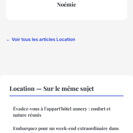
Noémie
← Voir tous les articles Location
Location — Sur le même sujet
Évadez-vous à l'appart'hôtel annecy : confort et
nature réunis
Embarquez pour un week-end extraordinaire dans