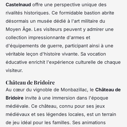
Castelnaud
offre une perspective unique des
rivalités historiques. Ce formidable bastion abrite
désormais un musée dédié à l'art militaire du
Moyen Âge. Les visiteurs peuvent y admirer une
collection impressionnante d'armes et
d'équipements de guerre, participant ainsi à une
véritable leçon d'histoire vivante. Sa vocation
éducative enrichit l'expérience culturelle de chaque
visiteur.
Château de Bridoire
Au cœur du vignoble de Monbazillac, le
Château de
Bridoire
invite à une immersion dans l'époque
médiévale. Ce château, connu pour ses jeux
médiévaux et ses légendes locales, est un terrain
de jeu idéal pour les familles. Ses animations