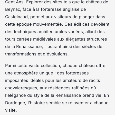
Cent Ans. Explorer des sites tels que le château de
Beynac, face à la forteresse anglaise de
Castelnaud, permet aux visiteurs de plonger dans
cette époque mouvementée. Ces édifices dévoilent
des techniques architecturales variées, allant des
tours carrées médiévales aux élégantes structures
de la Renaissance, illustrant ainsi des siècles de
transformations et d'évolutions.
Parmi cette vaste collection, chaque château offre
une atmosphère unique : des forteresses
imposantes idéales pour les amateurs de récits
chevaleresques, aux résidences raffinées où
l'élégance du style de la Renaissance prend vie. En
Dordogne, l'histoire semble se réinventer à chaque
visite.