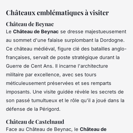
Châteaux emblématiques à visiter
Château de Beynac
Le
Château de Beynac
se dresse majestueusement
au sommet d'une falaise surplombant la Dordogne.
Ce château médiéval, figure clé des batailles anglo-
françaises, servait de poste stratégique durant la
Guerre de Cent Ans. Il incarne l'architecture
militaire par excellence, avec ses tours
méticuleusement préservées et ses remparts
imposants. Une visite guidée révèle les secrets de
son passé tumultueux et le rôle qu'il a joué dans la
défense de la Périgord.
Château de Castelnaud
Face au Château de Beynac, le
Château de