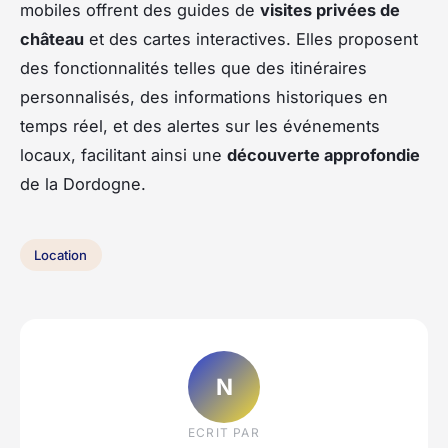
mobiles offrent des guides de
visites privées de
château
et des cartes interactives. Elles proposent
des fonctionnalités telles que des itinéraires
personnalisés, des informations historiques en
temps réel, et des alertes sur les événements
locaux, facilitant ainsi une
découverte approfondie
de la Dordogne.
Location
N
ECRIT PAR