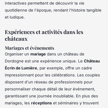
interactives permettent de découvrir la vie
quotidienne de l'époque, rendant l'histoire tangible
et ludique.
Expériences et activités dans les
châteaux
Mariages et événements
Organiser un
mariage
dans un château de
Dordogne est une expérience unique. Le
Château
Écrin de Lumière
, par exemple, offre un cadre
impressionnant pour les célébrations. Les couples
disposent d'un réseau de professionnels pour
personnaliser chaque détail de leur événement,
garantissant une journée inoubliable. En plus des
mariages, les
réceptions
et séminaires y trouvent