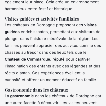
également leur place. Cela crée un environnement
harmonieux entre festif et historique.
Visites guidées et activités familiales
Les châteaux en Dordogne proposent des
visites
guidées
enrichissantes, permettant aux visiteurs de
plonger dans l'histoire médiévale de la région. Les
familles peuvent apprécier des activités comme des
chasses au trésor dans des lieux tels que le
Château de Commarque
, réputé pour captiver
l'imagination des enfants avec des légendes et des
récits d'antan. Ces expériences éveillent la
curiosité et offrent un moment éducatif en famille.
Gastronomie dans les châteaux
La
gastronomie
dans les châteaux de Dordogne est
une autre facette à découvrir. Les visites peuvent