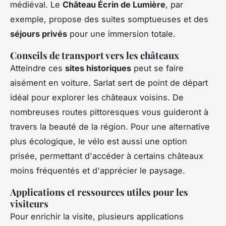
médiéval. Le
Château Écrin de Lumière
, par
exemple, propose des suites somptueuses et des
séjours privés
pour une immersion totale.
Conseils de transport vers les châteaux
Atteindre ces
sites historiques
peut se faire
aisément en voiture. Sarlat sert de point de départ
idéal pour explorer les châteaux voisins. De
nombreuses routes pittoresques vous guideront à
travers la beauté de la région. Pour une alternative
plus écologique, le vélo est aussi une option
prisée, permettant d'accéder à certains châteaux
moins fréquentés et d'apprécier le paysage.
Applications et ressources utiles pour les
visiteurs
Pour enrichir la visite, plusieurs applications