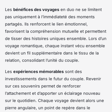
Les
bénéfices des voyages
en duo ne se limitent
pas uniquement à l’immédiateté des moments
partagés. Ils renforcent le lien émotionnel,
favorisent la compréhension mutuelle et permettent
de tisser des histoires uniques ensemble. Lors d’un
voyage romantique, chaque instant vécu ensemble
devient un fil supplémentaire dans le tissu de la
relation, consolidant l’unité du couple.
Les
expériences mémorables
sont des
investissements dans le futur du couple. Revenir
sur ces souvenirs permet de renforcer
l’attachement et d’apporter un éclairage nouveau
sur le quotidien. Chaque voyage devient alors une
pierre angulaire, un point de repère dans le