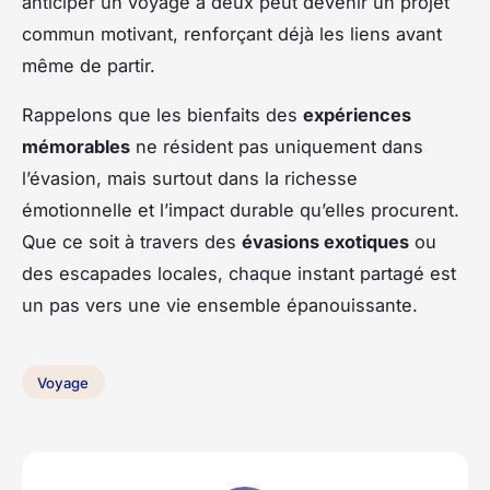
anticiper un voyage à deux peut devenir un projet
commun motivant, renforçant déjà les liens avant
même de partir.
Rappelons que les bienfaits des
expériences
mémorables
ne résident pas uniquement dans
l’évasion, mais surtout dans la richesse
émotionnelle et l’impact durable qu’elles procurent.
Que ce soit à travers des
évasions exotiques
ou
des escapades locales, chaque instant partagé est
un pas vers une vie ensemble épanouissante.
Voyage