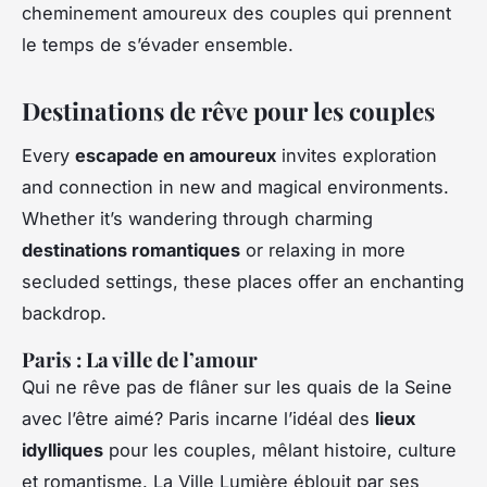
cheminement amoureux des couples qui prennent
le temps de s’évader ensemble.
Destinations de rêve pour les couples
Every
escapade en amoureux
invites exploration
and connection in new and magical environments.
Whether it’s wandering through charming
destinations romantiques
or relaxing in more
secluded settings, these places offer an enchanting
backdrop.
Paris : La ville de l’amour
Qui ne rêve pas de flâner sur les quais de la Seine
avec l’être aimé? Paris incarne l’idéal des
lieux
idylliques
pour les couples, mêlant histoire, culture
et romantisme. La Ville Lumière éblouit par ses