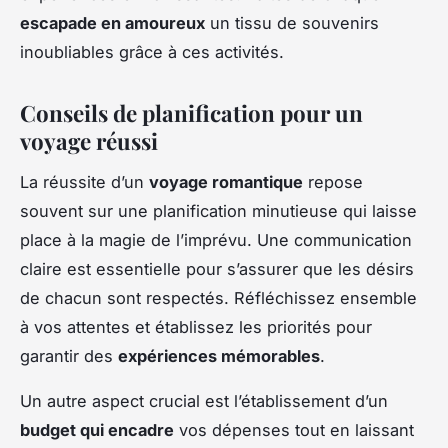
escapade en amoureux
un tissu de souvenirs
inoubliables grâce à ces activités.
Conseils de planification pour un
voyage réussi
La réussite d’un
voyage romantique
repose
souvent sur une planification minutieuse qui laisse
place à la magie de l’imprévu. Une communication
claire est essentielle pour s’assurer que les désirs
de chacun sont respectés. Réfléchissez ensemble
à vos attentes et établissez les priorités pour
garantir des
expériences mémorables
.
Un autre aspect crucial est l’établissement d’un
budget qui encadre
vos dépenses tout en laissant