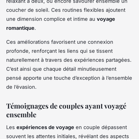
relaxant à deux, ou encore savourer ensemble un
coucher de soleil. Ces routines flexibles ajoutent
une dimension complice et intime au
voyage
romantique
.
Ces améliorations favorisent une connexion
profonde, renforçant les liens qui se tissent
naturellement à travers des expériences partagées.
C’est ainsi que chaque détail minutieusement
pensé apporte une touche d’exception à l’ensemble
de l’évasion.
Témoignages de couples ayant voyagé
ensemble
Les
expériences de voyage
en couple dépassent
souvent les attentes initiales, révélant des aspects