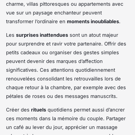
charme, villas pittoresques ou appartements avec
vue sur un paysage enchanteur peuvent
transformer l’ordinaire en
moments inoubliables
.
Les
surprises inattendues
sont un atout majeur
pour surprendre et ravir votre partenaire. Offrir des
petits cadeaux ou organiser des gestes simples
peuvent devenir des marques d’affection
significatives. Ces attentions quotidiennement
renouvelées consolidant les retrouvailles lors de
chaque retour à la chambre, par exemple avec des
pétales de roses ou des messages manuscrits.
Créer des
rituels
quotidiens permet aussi d’ancrer
ces moments dans la mémoire du couple. Partager
un café au lever du jour, apprécier un massage