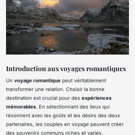
Introduction aux voyages romantiques
Un
voyage romantique
peut véritablement
transformer une relation. Choisir la bonne
destination est crucial pour des
expériences
mémorables
. En sélectionnant des lieux qui
résonnent avec les goûts et les désirs des deux
partenaires, les couples en voyage peuvent créer
des souvenirs communs riches et variés.