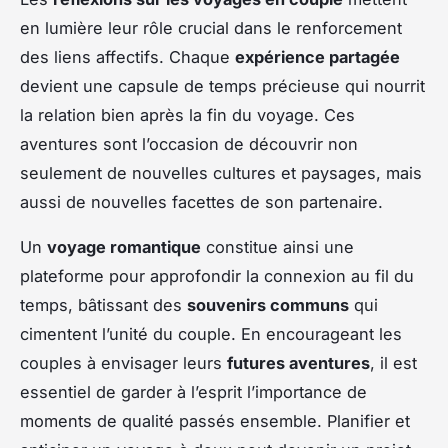
en lumière leur rôle crucial dans le renforcement
des liens affectifs. Chaque
expérience partagée
devient une capsule de temps précieuse qui nourrit
la relation bien après la fin du voyage. Ces
aventures sont l’occasion de découvrir non
seulement de nouvelles cultures et paysages, mais
aussi de nouvelles facettes de son partenaire.
Un
voyage romantique
constitue ainsi une
plateforme pour approfondir la connexion au fil du
temps, bâtissant des
souvenirs communs
qui
cimentent l’unité du couple. En encourageant les
couples à envisager leurs
futures aventures
, il est
essentiel de garder à l’esprit l’importance de
moments de qualité passés ensemble. Planifier et