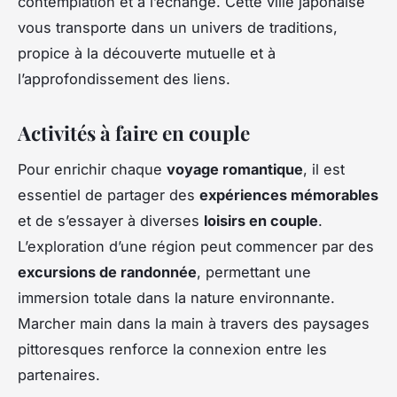
contemplation et à l’échange. Cette ville japonaise
vous transporte dans un univers de traditions,
propice à la découverte mutuelle et à
l’approfondissement des liens.
Activités à faire en couple
Pour enrichir chaque
voyage romantique
, il est
essentiel de partager des
expériences mémorables
et de s’essayer à diverses
loisirs en couple
.
L’exploration d’une région peut commencer par des
excursions de randonnée
, permettant une
immersion totale dans la nature environnante.
Marcher main dans la main à travers des paysages
pittoresques renforce la connexion entre les
partenaires.