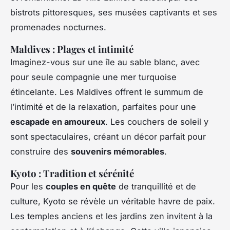
bistrots pittoresques, ses musées captivants et ses
promenades nocturnes.
Maldives : Plages et intimité
Imaginez-vous sur une île au sable blanc, avec
pour seule compagnie une mer turquoise
étincelante. Les Maldives offrent le summum de
l’intimité et de la relaxation, parfaites pour une
escapade en amoureux
. Les couchers de soleil y
sont spectaculaires, créant un décor parfait pour
construire des
souvenirs mémorables
.
Kyoto : Tradition et sérénité
Pour les
couples en quête
de tranquillité et de
culture, Kyoto se révèle un véritable havre de paix.
Les temples anciens et les jardins zen invitent à la