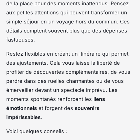
de la place pour des moments inattendus. Pensez
aux petites attentions qui peuvent transformer un
simple séjour en un voyage hors du commun. Ces
détails comptent souvent plus que des dépenses
fastueuses.
Restez flexibles en créant un itinéraire qui permet
des ajustements. Cela vous laisse la liberté de
profiter de découvertes complémentaires, de vous
perdre dans des ruelles charmantes ou de vous
émerveiller devant un spectacle imprévu. Les
moments spontanés renforcent les
liens
émotionnels
et forgent des
souvenirs
impérissables
.
Voici quelques conseils :