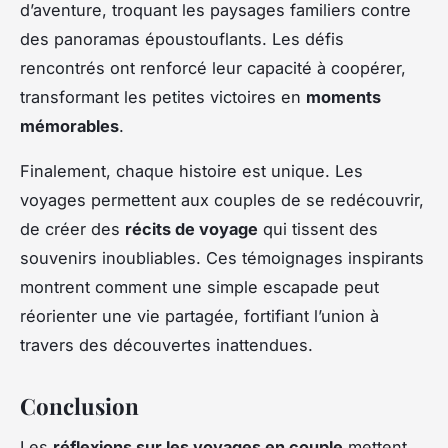
d’aventure, troquant les paysages familiers contre
des panoramas époustouflants. Les défis
rencontrés ont renforcé leur capacité à coopérer,
transformant les petites victoires en
moments
mémorables
.
Finalement, chaque histoire est unique. Les
voyages permettent aux couples de se redécouvrir,
de créer des
récits de voyage
qui tissent des
souvenirs inoubliables. Ces témoignages inspirants
montrent comment une simple escapade peut
réorienter une vie partagée, fortifiant l’union à
travers des découvertes inattendues.
Conclusion
Les
réflexions sur les voyages en couple
mettent