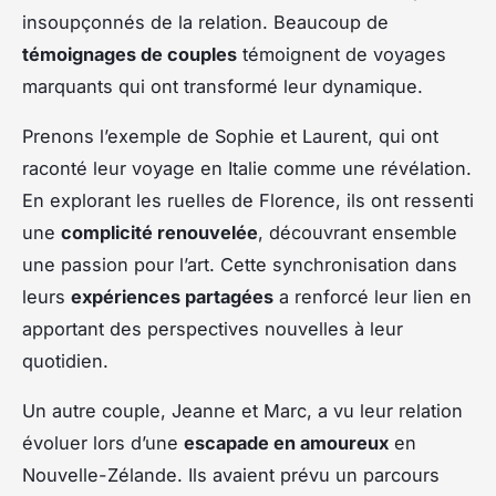
insoupçonnés de la relation. Beaucoup de
témoignages de couples
témoignent de voyages
marquants qui ont transformé leur dynamique.
Prenons l’exemple de Sophie et Laurent, qui ont
raconté leur voyage en Italie comme une révélation.
En explorant les ruelles de Florence, ils ont ressenti
une
complicité renouvelée
, découvrant ensemble
une passion pour l’art. Cette synchronisation dans
leurs
expériences partagées
a renforcé leur lien en
apportant des perspectives nouvelles à leur
quotidien.
Un autre couple, Jeanne et Marc, a vu leur relation
évoluer lors d’une
escapade en amoureux
en
Nouvelle-Zélande. Ils avaient prévu un parcours