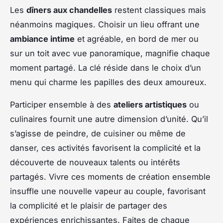
Les
dîners aux chandelles
restent classiques mais
néanmoins magiques. Choisir un lieu offrant une
ambiance intime
et agréable, en bord de mer ou
sur un toit avec vue panoramique, magnifie chaque
moment partagé. La clé réside dans le choix d’un
menu qui charme les papilles des deux amoureux.
Participer ensemble à des
ateliers artistiques
ou
culinaires fournit une autre dimension d’unité. Qu’il
s’agisse de peindre, de cuisiner ou même de
danser, ces activités favorisent la complicité et la
découverte de nouveaux talents ou intérêts
partagés. Vivre ces moments de création ensemble
insuffle une nouvelle vapeur au couple, favorisant
la complicité et le plaisir de partager des
expériences enrichissantes. Faites de chaque