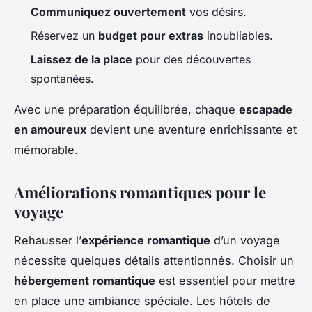
Communiquez ouvertement
vos désirs.
Réservez un
budget pour extras
inoubliables.
Laissez de la place
pour des découvertes
spontanées.
Avec une préparation équilibrée, chaque
escapade
en amoureux
devient une aventure enrichissante et
mémorable.
Améliorations romantiques pour le
voyage
Rehausser l’
expérience romantique
d’un voyage
nécessite quelques détails attentionnés. Choisir un
hébergement romantique
est essentiel pour mettre
en place une ambiance spéciale. Les hôtels de