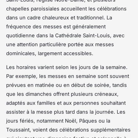
chapelles paroissiales accueillent les célébrations
dans un cadre chaleureux et traditionnel. La
fréquence des messes est généralement
quotidienne dans la Cathédrale Saint-Louis, avec
une attention particulière portée aux messes
dominicales, largement accessibles.
Les horaires varient selon les jours de la semaine.
Par exemple, les messes en semaine sont souvent
prévues en matinée ou en début de soirée, tandis
que les dimanches offrent plusieurs créneaux,
adaptés aux familles et aux personnes souhaitant
assister à la messe plus tard dans la journée. Les
jours fériés, notamment Noël, Pâques ou la
Toussaint, voient des célébrations supplémentaires