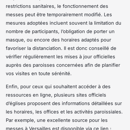
restrictions sanitaires, le fonctionnement des
messes peut être temporairement modifié. Les
mesures adoptées incluent souvent la limitation du
nombre de participants, l’obligation de porter un
masque, ou encore des horaires adaptés pour
favoriser la distanciation. Il est donc conseillé de
vérifier régulièrement les mises à jour officielles
auprès des paroisses concernées afin de planifier
vos visites en toute sérénité.
Enfin, pour ceux qui souhaitent accéder à des
ressources en ligne, plusieurs sites officiels
d’églises proposent des informations détaillées sur
les horaires, les offices et les activités paroissiales.
Par exemple, une excellente source pour les
messes à Versailles est disponible via ce lien :