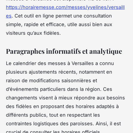
https://horairemesse.com/messes/yvelines/versaill
es
. Cet outil en ligne permet une consultation
simple, rapide et efficace, utile aussi bien aux
visiteurs qu’aux fidèles.
Paragraphes informatifs et analytique
Le calendrier des messes à Versailles a connu
plusieurs ajustements récents, notamment en
raison de modifications saisonnières et
d’événements particuliers dans la région. Ces
changements visent à mieux répondre aux besoins
des fidèles en proposant des horaires adaptés à
différents publics, tout en respectant les
contraintes logistiques des paroisses. Ainsi, il est
crucial de consulter les horaires officiels