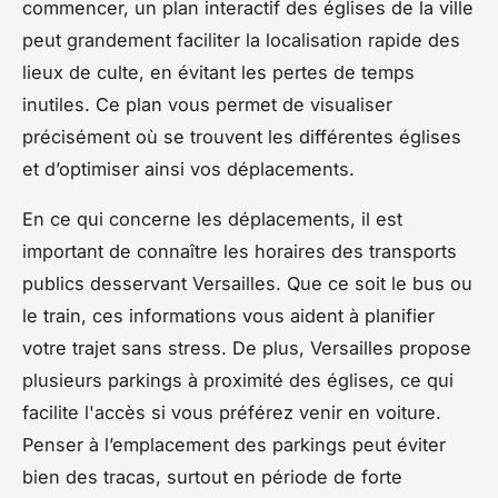
commencer, un plan interactif des églises de la ville
peut grandement faciliter la localisation rapide des
lieux de culte, en évitant les pertes de temps
inutiles. Ce plan vous permet de visualiser
précisément où se trouvent les différentes églises
et d’optimiser ainsi vos déplacements.
En ce qui concerne les déplacements, il est
important de connaître les horaires des transports
publics desservant Versailles. Que ce soit le bus ou
le train, ces informations vous aident à planifier
votre trajet sans stress. De plus, Versailles propose
plusieurs parkings à proximité des églises, ce qui
facilite l'accès si vous préférez venir en voiture.
Penser à l’emplacement des parkings peut éviter
bien des tracas, surtout en période de forte