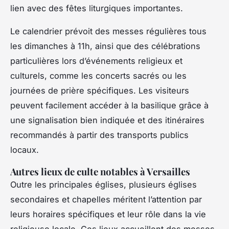
lien avec des fêtes liturgiques importantes.
Le calendrier prévoit des messes régulières tous
les dimanches à 11h, ainsi que des célébrations
particulières lors d’événements religieux et
culturels, comme les concerts sacrés ou les
journées de prière spécifiques. Les visiteurs
peuvent facilement accéder à la basilique grâce à
une signalisation bien indiquée et des itinéraires
recommandés à partir des transports publics
locaux.
Autres lieux de culte notables à Versailles
Outre les principales églises, plusieurs églises
secondaires et chapelles méritent l’attention par
leurs horaires spécifiques et leur rôle dans la vie
religieuse locale. Ces lieux accueillent des messes