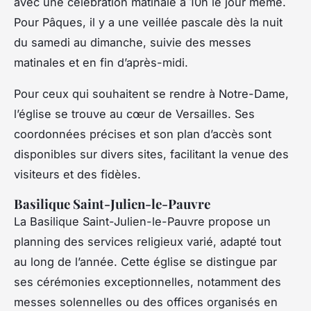
avec une célébration matinale à 10h le jour même.
Pour Pâques, il y a une veillée pascale dès la nuit
du samedi au dimanche, suivie des messes
matinales et en fin d’après-midi.
Pour ceux qui souhaitent se rendre à Notre-Dame,
l’église se trouve au cœur de Versailles. Ses
coordonnées précises et son plan d’accès sont
disponibles sur divers sites, facilitant la venue des
visiteurs et des fidèles.
Basilique Saint-Julien-le-Pauvre
La Basilique Saint-Julien-le-Pauvre propose un
planning des services religieux varié, adapté tout
au long de l’année. Cette église se distingue par
ses cérémonies exceptionnelles, notamment des
messes solennelles ou des offices organisés en