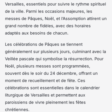
Versailles, essentiels pour suivre le rythme spirituel
de la ville. Parmi les occasions majeures, les
messes de Pâques, Noël, et l’Assomption attirent un
grand nombre de fidèles, avec des horaires
adaptés aux besoins de chacun.
Les célébrations de Pâques se tiennent
généralement sur plusieurs jours, culminant avec la
Veillée pascale qui symbolise la résurrection. Pour
Noël, plusieurs messes sont programmées,
souvent dès le soir du 24 décembre, offrant un
moment de recueillement et de fête. Ces
célébrations sont essentielles dans le calendrier
liturgique de Versailles et permettent aux
paroissiens de vivre pleinement les fêtes
chrétiennes.