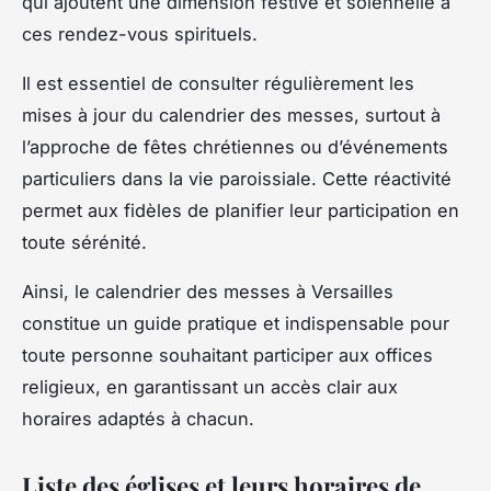
qui ajoutent une dimension festive et solennelle à
ces rendez-vous spirituels.
Il est essentiel de consulter régulièrement les
mises à jour du calendrier des messes, surtout à
l’approche de fêtes chrétiennes ou d’événements
particuliers dans la vie paroissiale. Cette réactivité
permet aux fidèles de planifier leur participation en
toute sérénité.
Ainsi, le calendrier des messes à Versailles
constitue un guide pratique et indispensable pour
toute personne souhaitant participer aux offices
religieux, en garantissant un accès clair aux
horaires adaptés à chacun.
Liste des églises et leurs horaires de