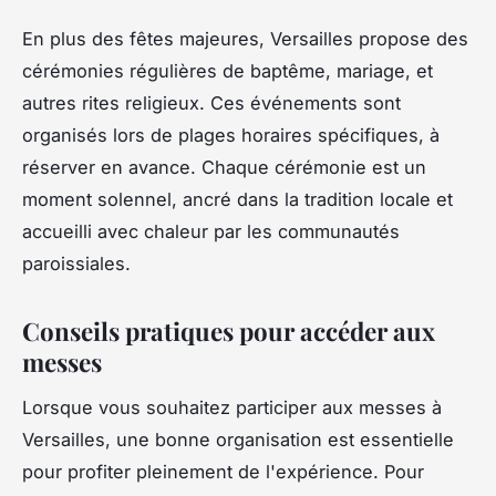
En plus des fêtes majeures, Versailles propose des
cérémonies régulières de baptême, mariage, et
autres rites religieux. Ces événements sont
organisés lors de plages horaires spécifiques, à
réserver en avance. Chaque cérémonie est un
moment solennel, ancré dans la tradition locale et
accueilli avec chaleur par les communautés
paroissiales.
Conseils pratiques pour accéder aux
messes
Lorsque vous souhaitez participer aux messes à
Versailles, une bonne organisation est essentielle
pour profiter pleinement de l'expérience. Pour