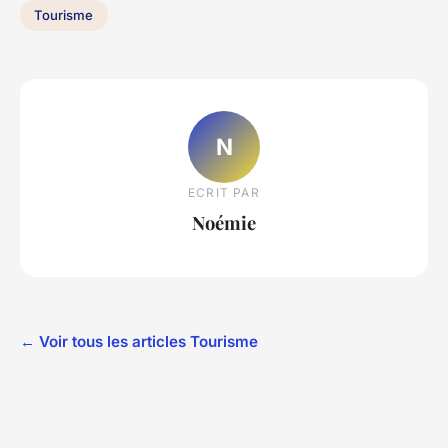
Tourisme
N
ECRIT PAR
Noémie
← Voir tous les articles Tourisme