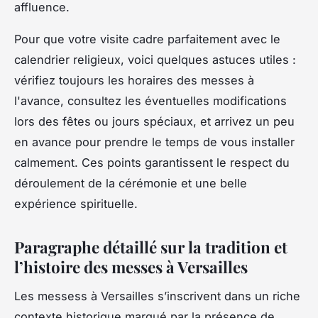
affluence.
Pour que votre visite cadre parfaitement avec le
calendrier religieux, voici quelques astuces utiles :
vérifiez toujours les horaires des messes à
l'avance, consultez les éventuelles modifications
lors des fêtes ou jours spéciaux, et arrivez un peu
en avance pour prendre le temps de vous installer
calmement. Ces points garantissent le respect du
déroulement de la cérémonie et une belle
expérience spirituelle.
Paragraphe détaillé sur la tradition et
l’histoire des messes à Versailles
Les messess à Versailles s’inscrivent dans un riche
contexte historique marqué par la présence de