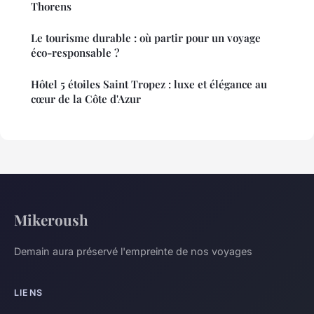
Thorens
Le tourisme durable : où partir pour un voyage
éco-responsable ?
Hôtel 5 étoiles Saint Tropez : luxe et élégance au
cœur de la Côte d'Azur
Mikeroush
Demain aura préservé l'empreinte de nos voyages
LIENS