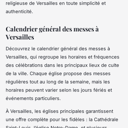
religieuse de Versailles en toute simplicité et
authenticité.
Calendrier général des messes à
Versailles
Découvrez le calendrier général des messes à
Versailles, qui regroupe les horaires et fréquences
des célébrations dans les principaux lieux de culte
de la ville. Chaque église propose des messes
régulières tout au long de la semaine, mais les
horaires peuvent varier selon les jours fériés et
événements particuliers.
À Versailles, les églises principales garantissent
une offre complète pour les fidèles : la Cathédrale
Saint-Louis, l’église Notre-Dame, et plusieurs