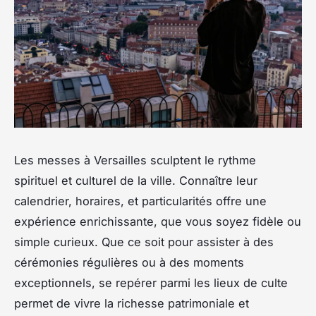
Les messes à Versailles sculptent le rythme
spirituel et culturel de la ville. Connaître leur
calendrier, horaires, et particularités offre une
expérience enrichissante, que vous soyez fidèle ou
simple curieux. Que ce soit pour assister à des
cérémonies régulières ou à des moments
exceptionnels, se repérer parmi les lieux de culte
permet de vivre la richesse patrimoniale et