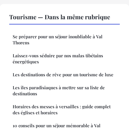
Tourisme — Dans la même rubrique
Se préparer pour un séjour inoubliable à Val
Thorens
Laissez-vous séduire par nos malas tibétains
énergétiques
Les destinations de rêve pour un tourisme de luxe
Les îles paradisiaques à mettre sur sa liste de
destinations
Horaires des messes à versailles : guide complet
des églises et horaires
10 conseils pour un séjour mémorable à Val