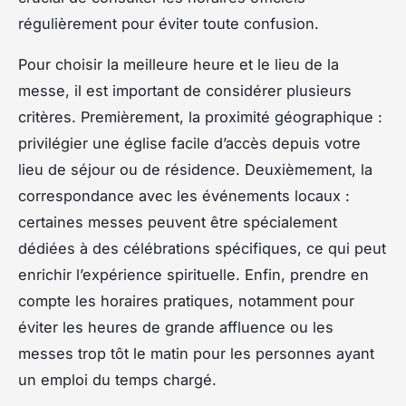
régulièrement pour éviter toute confusion.
Pour choisir la meilleure heure et le lieu de la
messe, il est important de considérer plusieurs
critères. Premièrement, la proximité géographique :
privilégier une église facile d’accès depuis votre
lieu de séjour ou de résidence. Deuxièmement, la
correspondance avec les événements locaux :
certaines messes peuvent être spécialement
dédiées à des célébrations spécifiques, ce qui peut
enrichir l’expérience spirituelle. Enfin, prendre en
compte les horaires pratiques, notamment pour
éviter les heures de grande affluence ou les
messes trop tôt le matin pour les personnes ayant
un emploi du temps chargé.