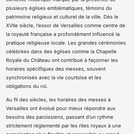
plusieurs églises emblématiques, témoins du
patrimoine religieux et culturel de la ville. Dès le
XVIIe siècle, l’essor de Versailles comme centre de
la royauté française a profondément influencé la
pratique religieuse locale. Les grandes cérémonies
célébrées dans des églises comme la Chapelle
Royale du Château ont contribué à façonner les
horaires spécifiques des messes, souvent
synchronisés avec la vie courtoise et les
obligations du roi.
Au fil des siècles, les horaires des messes à
Versailles ont évolué pour mieux répondre aux
besoins des paroissiens, passant d’un rythme
strictement réglementé par les rites royaux à une