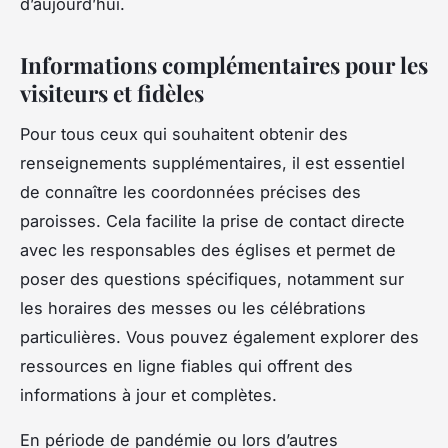
d’aujourd’hui.
Informations complémentaires pour les
visiteurs et fidèles
Pour tous ceux qui souhaitent obtenir des
renseignements supplémentaires, il est essentiel
de connaître les coordonnées précises des
paroisses. Cela facilite la prise de contact directe
avec les responsables des églises et permet de
poser des questions spécifiques, notamment sur
les horaires des messes ou les célébrations
particulières. Vous pouvez également explorer des
ressources en ligne fiables qui offrent des
informations à jour et complètes.
En période de pandémie ou lors d’autres