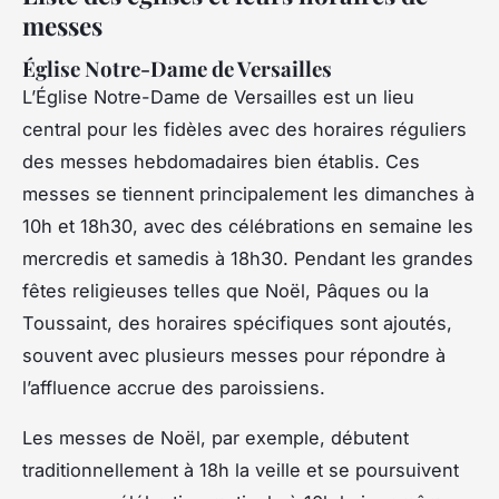
messes
Église Notre-Dame de Versailles
L’Église Notre-Dame de Versailles est un lieu
central pour les fidèles avec des horaires réguliers
des messes hebdomadaires bien établis. Ces
messes se tiennent principalement les dimanches à
10h et 18h30, avec des célébrations en semaine les
mercredis et samedis à 18h30. Pendant les grandes
fêtes religieuses telles que Noël, Pâques ou la
Toussaint, des horaires spécifiques sont ajoutés,
souvent avec plusieurs messes pour répondre à
l’affluence accrue des paroissiens.
Les messes de Noël, par exemple, débutent
traditionnellement à 18h la veille et se poursuivent