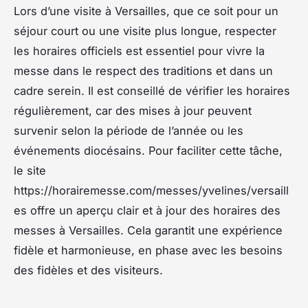
Lors d’une visite à Versailles, que ce soit pour un
séjour court ou une visite plus longue, respecter
les horaires officiels est essentiel pour vivre la
messe dans le respect des traditions et dans un
cadre serein. Il est conseillé de vérifier les horaires
régulièrement, car des mises à jour peuvent
survenir selon la période de l’année ou les
événements diocésains. Pour faciliter cette tâche,
le site
https://horairemesse.com/messes/yvelines/versaill
es offre un aperçu clair et à jour des horaires des
messes à Versailles. Cela garantit une expérience
fidèle et harmonieuse, en phase avec les besoins
des fidèles et des visiteurs.