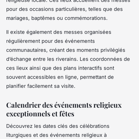
pour des occasions particulières, telles que des
mariages, baptêmes ou commémorations.
Il existe également des messes organisées
régulièrement pour des événements
communautaires, créant des moments privilégiés
d’échange entre les riverains. Les coordonnées de
ces lieux ainsi que des plans interactifs sont
souvent accessibles en ligne, permettant de
planifier facilement sa visite.
Calendrier des événements religieux
exceptionnels et fêtes
Découvrez les dates clés des célébrations
liturgiques et des événements religieux à