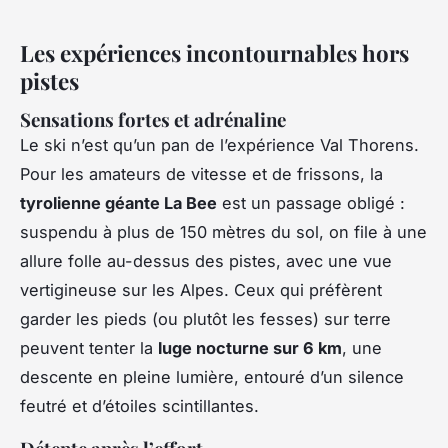
Les expériences incontournables hors
pistes
Sensations fortes et adrénaline
Le ski n’est qu’un pan de l’expérience Val Thorens.
Pour les amateurs de vitesse et de frissons, la
tyrolienne géante La Bee
est un passage obligé :
suspendu à plus de 150 mètres du sol, on file à une
allure folle au-dessus des pistes, avec une vue
vertigineuse sur les Alpes. Ceux qui préfèrent
garder les pieds (ou plutôt les fesses) sur terre
peuvent tenter la
luge nocturne sur 6 km
, une
descente en pleine lumière, entouré d’un silence
feutré et d’étoiles scintillantes.