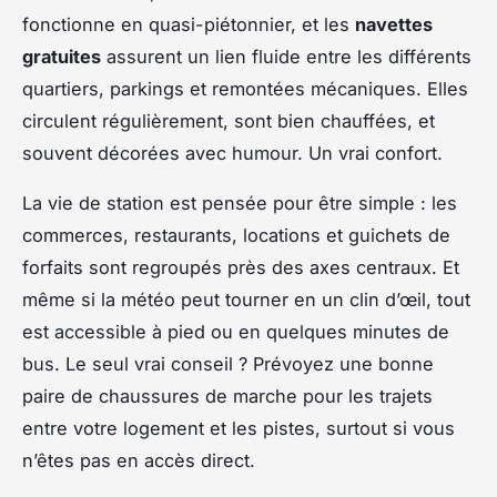
fonctionne en quasi-piétonnier, et les
navettes
gratuites
assurent un lien fluide entre les différents
quartiers, parkings et remontées mécaniques. Elles
circulent régulièrement, sont bien chauffées, et
souvent décorées avec humour. Un vrai confort.
La vie de station est pensée pour être simple : les
commerces, restaurants, locations et guichets de
forfaits sont regroupés près des axes centraux. Et
même si la météo peut tourner en un clin d’œil, tout
est accessible à pied ou en quelques minutes de
bus. Le seul vrai conseil ? Prévoyez une bonne
paire de chaussures de marche pour les trajets
entre votre logement et les pistes, surtout si vous
n’êtes pas en accès direct.