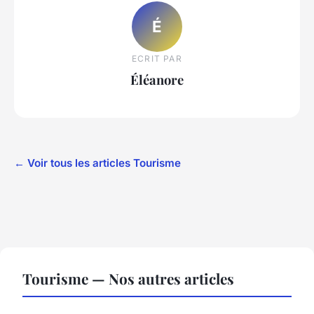
É
ECRIT PAR
Éléanore
← Voir tous les articles Tourisme
Tourisme — Nos autres articles