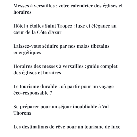
Messes à versailles : votre calendrier des églises et
horaires
Hôtel 5 étoiles Saint Tropez : luxe et élégance au
cœur de la Côte d'Azur
Laissez-vous séduire par nos malas tibétains
énergétiques
Horaires des messes à versailles : guide complet
des églises et horaires
Le tourisme durable : où partir pour un voyage
éco-responsable ?
Se préparer pour un séjour inoubliable à Val
Thorens
Les destinations de rêve pour un tourisme de luxe