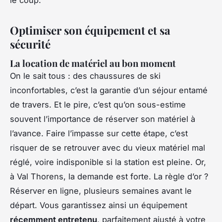
le coup.
Optimiser son équipement et sa
sécurité
La location de matériel au bon moment
On le sait tous : des chaussures de ski
inconfortables, c’est la garantie d’un séjour entamé
de travers. Et le pire, c’est qu’on sous-estime
souvent l’importance de réserver son matériel à
l’avance. Faire l’impasse sur cette étape, c’est
risquer de se retrouver avec du vieux matériel mal
réglé, voire indisponible si la station est pleine. Or,
à Val Thorens, la demande est forte. La règle d’or ?
Réserver en ligne, plusieurs semaines avant le
départ. Vous garantissez ainsi un équipement
récemment entretenu
, parfaitement ajusté à votre