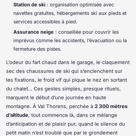
Station de ski
: organisation optimisée avec
navettes gratuites, hébergements ski aux pieds et
services accessibles à pied.
Assurance neige
: conseillée pour couvrir les
imprévus comme les accidents, l’évacuation ou la
fermeture des pistes.
L’odeur du fart chaud dans le garage, le claquement
sec des chaussures de ski qui s’enclenchent sur
les fixations, le froid vif qui pique le nez en sortant
du chalet… Ces gestes simples, presque rituels,
marquent le début d’une journée en haute
montagne. À Val Thorens, perchée à
2 300 mètres
d’altitude
, tout commence là, dans ce mélange
d’anticipation et de plaisir pur, quand le silence du
petit matin n’est troublé que par le grondement