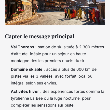
Capter le message principal
Val Thorens
: station de ski située à 2 300 mètres
d’altitude, idéale pour un séjour en haute
montagne dès les premiers rituels du ski.
Domaine skiable
: accès à plus de 600 km de
pistes via les 3 Vallées, avec forfait local ou
intégral selon ses envies.
Activités hiver
: des expériences fortes comme la
tyrolienne La Bee ou la luge nocturne, pour
compléter les sensations sur piste.