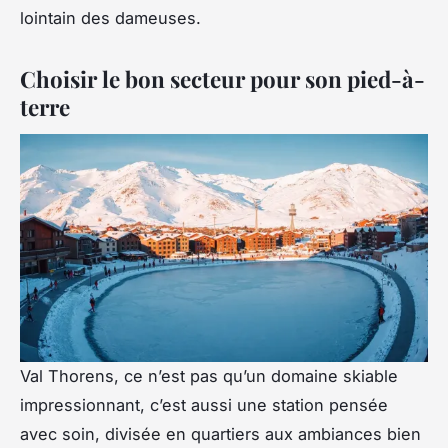
lointain des dameuses.
Choisir le bon secteur pour son pied-à-
terre
Val Thorens, ce n’est pas qu’un domaine skiable
impressionnant, c’est aussi une station pensée
avec soin, divisée en quartiers aux ambiances bien