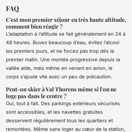
FAQ
C'est mon premier séjour en très haute altitude,
comment bien réagir ?
L’adaptation à l’altitude se fait généralement en 24 à
48 heures. Buvez beaucoup d’eau, évitez l’alcool
les premiers jours, et ne forcez pas trop dès le
premier matin. Une montée progressive depuis la
vallée aide, mais même en venant en avion, le
corps s’ajuste vite avec un peu de précaution.
Peut-on skier à Val Thorens même si l'on ne
loge pas dans le centre ?
Oui, tout à fait. Des parkings extérieurs sécurisés
sont accessibles, et les navettes gratuites
desservent régulièrement tous les quartiers et
remontées. Même sans loger au cœur de la station,