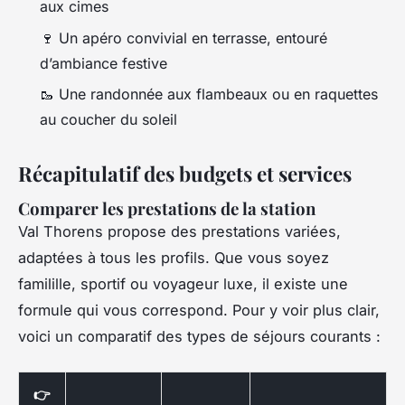
aux cimes
🍷 Un apéro convivial en terrasse, entouré
d’ambiance festive
🥾 Une randonnée aux flambeaux ou en raquettes
au coucher du soleil
Récapitulatif des budgets et services
Comparer les prestations de la station
Val Thorens propose des prestations variées,
adaptées à tous les profils. Que vous soyez
familille, sportif ou voyageur luxe, il existe une
formule qui vous correspond. Pour y voir plus clair,
voici un comparatif des types de séjours courants :
👉