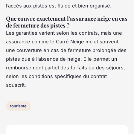
l’accès aux pistes est fluide et bien organisé.
Que couvre exactement l'assurance neige en cas
de fermeture des pistes ?
Les garanties varient selon les contrats, mais une
assurance comme le Carré Neige inclut souvent
une couverture en cas de fermeture prolongée des
pistes due à l’absence de neige. Elle permet un
remboursement partiel des forfaits ou des séjours,
selon les conditions spécifiques du contrat
souscrit.
tourisme