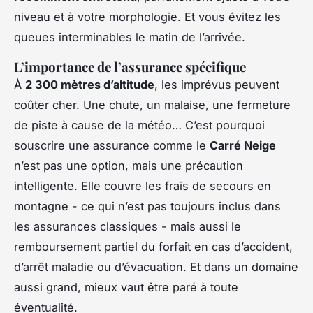
niveau et à votre morphologie. Et vous évitez les
queues interminables le matin de l’arrivée.
L’importance de l’assurance spécifique
À
2 300 mètres d’altitude
, les imprévus peuvent
coûter cher. Une chute, un malaise, une fermeture
de piste à cause de la météo… C’est pourquoi
souscrire une assurance comme le
Carré Neige
n’est pas une option, mais une précaution
intelligente. Elle couvre les frais de secours en
montagne - ce qui n’est pas toujours inclus dans
les assurances classiques - mais aussi le
remboursement partiel du forfait en cas d’accident,
d’arrêt maladie ou d’évacuation. Et dans un domaine
aussi grand, mieux vaut être paré à toute
éventualité.