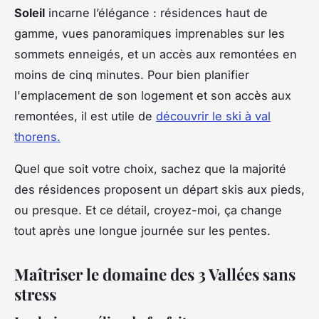
Soleil
incarne l’élégance : résidences haut de
gamme, vues panoramiques imprenables sur les
sommets enneigés, et un accès aux remontées en
moins de cinq minutes. Pour bien planifier
l'emplacement de son logement et son accès aux
remontées, il est utile de
découvrir le ski à val
thorens.
Quel que soit votre choix, sachez que la majorité
des résidences proposent un départ skis aux pieds,
ou presque. Et ce détail, croyez-moi, ça change
tout après une longue journée sur les pentes.
Maîtriser le domaine des 3 Vallées sans
stress