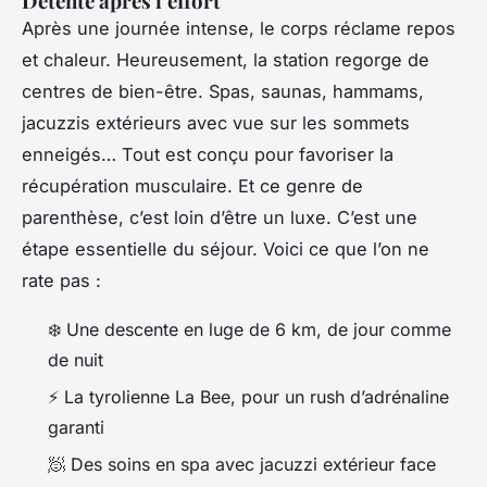
Détente après l’effort
Après une journée intense, le corps réclame repos
et chaleur. Heureusement, la station regorge de
centres de bien-être. Spas, saunas, hammams,
jacuzzis extérieurs avec vue sur les sommets
enneigés… Tout est conçu pour favoriser la
récupération musculaire. Et ce genre de
parenthèse, c’est loin d’être un luxe. C’est une
étape essentielle du séjour. Voici ce que l’on ne
rate pas :
❄️ Une descente en luge de 6 km, de jour comme
de nuit
⚡ La tyrolienne La Bee, pour un rush d’adrénaline
garanti
🧖 Des soins en spa avec jacuzzi extérieur face