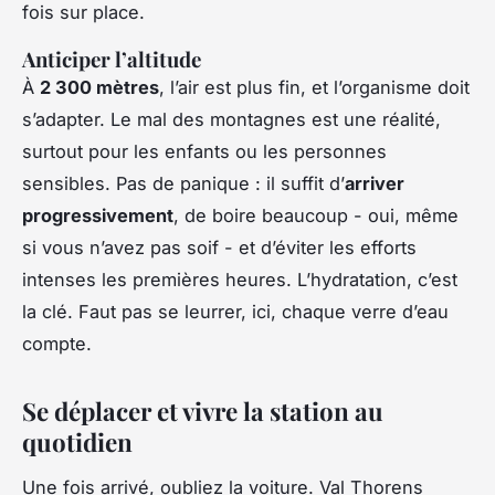
fois sur place.
Anticiper l’altitude
À
2 300 mètres
, l’air est plus fin, et l’organisme doit
s’adapter. Le mal des montagnes est une réalité,
surtout pour les enfants ou les personnes
sensibles. Pas de panique : il suffit d’
arriver
progressivement
, de boire beaucoup - oui, même
si vous n’avez pas soif - et d’éviter les efforts
intenses les premières heures. L’hydratation, c’est
la clé. Faut pas se leurrer, ici, chaque verre d’eau
compte.
Se déplacer et vivre la station au
quotidien
Une fois arrivé, oubliez la voiture. Val Thorens