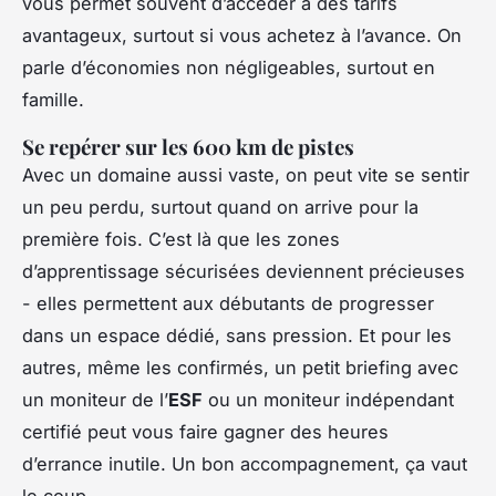
vous permet souvent d’accéder à des tarifs
avantageux, surtout si vous achetez à l’avance. On
parle d’économies non négligeables, surtout en
famille.
Se repérer sur les 600 km de pistes
Avec un domaine aussi vaste, on peut vite se sentir
un peu perdu, surtout quand on arrive pour la
première fois. C’est là que les zones
d’apprentissage sécurisées deviennent précieuses
- elles permettent aux débutants de progresser
dans un espace dédié, sans pression. Et pour les
autres, même les confirmés, un petit briefing avec
un moniteur de l’
ESF
ou un moniteur indépendant
certifié peut vous faire gagner des heures
d’errance inutile. Un bon accompagnement, ça vaut