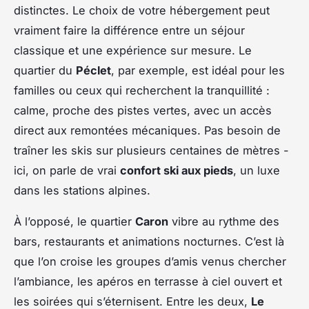
distinctes. Le choix de votre hébergement peut
vraiment faire la différence entre un séjour
classique et une expérience sur mesure. Le
quartier du
Péclet
, par exemple, est idéal pour les
familles ou ceux qui recherchent la tranquillité :
calme, proche des pistes vertes, avec un accès
direct aux remontées mécaniques. Pas besoin de
traîner les skis sur plusieurs centaines de mètres -
ici, on parle de vrai
confort ski aux pieds
, un luxe
dans les stations alpines.
À l’opposé, le quartier
Caron
vibre au rythme des
bars, restaurants et animations nocturnes. C’est là
que l’on croise les groupes d’amis venus chercher
l’ambiance, les apéros en terrasse à ciel ouvert et
les soirées qui s’éternisent. Entre les deux,
Le